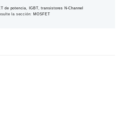
de potencia, IGBT, transistores N-Channel
sulte la sección:
MOSFET