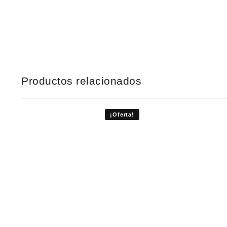
Productos relacionados
¡Oferta!