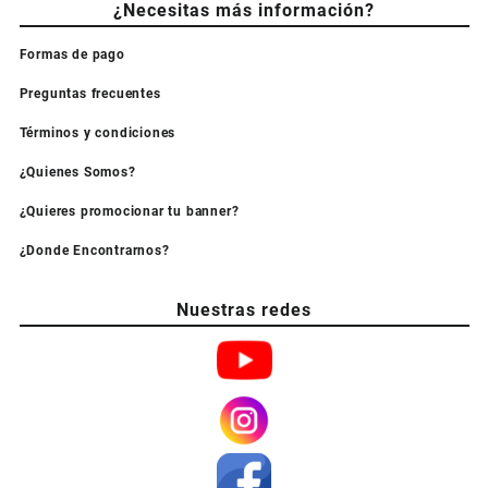
¿Necesitas más información?
Formas de pago
Preguntas frecuentes
Términos y condiciones
¿Quienes Somos?
¿Quieres promocionar tu banner?
¿Donde Encontrarnos?
Nuestras redes