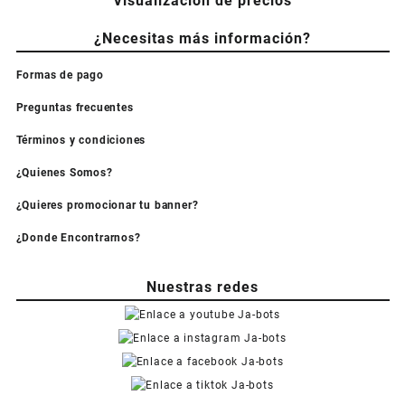
Visualización de precios
¿Necesitas más información?
Formas de pago
Preguntas frecuentes
Términos y condiciones
¿Quienes Somos?
¿Quieres promocionar tu banner?
¿Donde Encontrarnos?
Nuestras redes