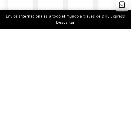
Envíos Internacionales a todo el mundo a través de DHL Express
Descartar