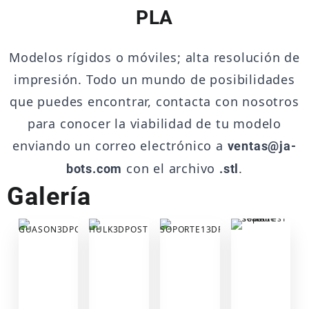
PLA
Modelos rígidos o móviles; alta resolución de
impresión. Todo un mundo de posibilidades
que puedes encontrar, contacta con nosotros
para conocer la viabilidad de tu modelo
enviando un correo electrónico a
ventas@ja-
con el archivo
.
bots.com
.stl
Galería