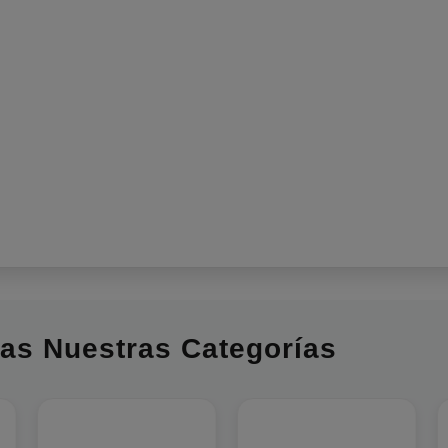
as Nuestras Categorías