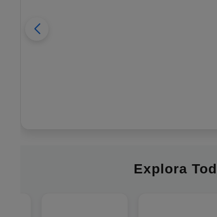
Explora Tod