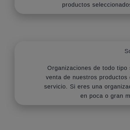
productos seleccionado
S
Organizaciones de todo tipo 
venta de nuestros productos 
servicio. Si eres una organiz
en poca o gran 