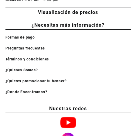
Visualización de precios
¿Necesitas más información?
Formas de pago
Preguntas frecuentes
Términos y condiciones
¿Quienes Somos?
¿Quieres promocionar tu banner?
¿Donde Encontrarnos?
Nuestras redes