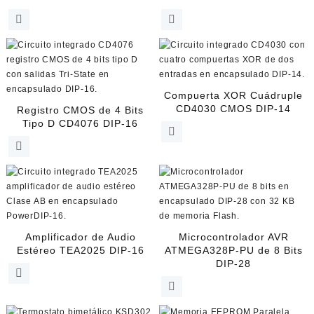
Compuerta XOR Cuádruple
CD4030 CMOS DIP-14
Registro CMOS de 4 Bits
Tipo D CD4076 DIP-16
Amplificador de Audio
Microcontrolador AVR
Estéreo TEA2025 DIP-16
ATMEGA328P-PU de 8 Bits
DIP-28