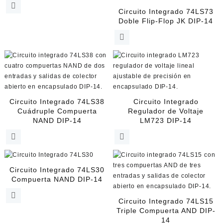
Circuito Integrado 74LS73
Doble Flip-Flop JK DIP-14
Circuito Integrado 74LS38
Circuito Integrado
Cuádruple Compuerta
Regulador de Voltaje
NAND DIP-14
LM723 DIP-14
Circuito Integrado 74LS30
Compuerta NAND DIP-14
Circuito Integrado 74LS15
Triple Compuerta AND DIP-
14