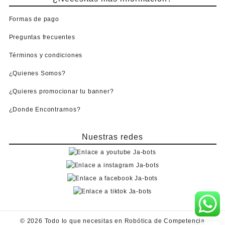
Formas de pago
Preguntas frecuentes
Términos y condiciones
¿Quienes Somos?
¿Quieres promocionar tu banner?
¿Donde Encontrarnos?
Nuestras redes
© 2026
Todo lo que necesitas en Robótica de Competencia