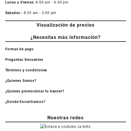
Lunes a Viernes:
8:00 am - 4:30 pm
Sabados :
8:30 am - 2:00 pm
Visualización de precios
¿Necesitas más información?
Formas de pago
Preguntas frecuentes
Términos y condiciones
¿Quienes Somos?
¿Quieres promocionar tu banner?
¿Donde Encontrarnos?
Nuestras redes