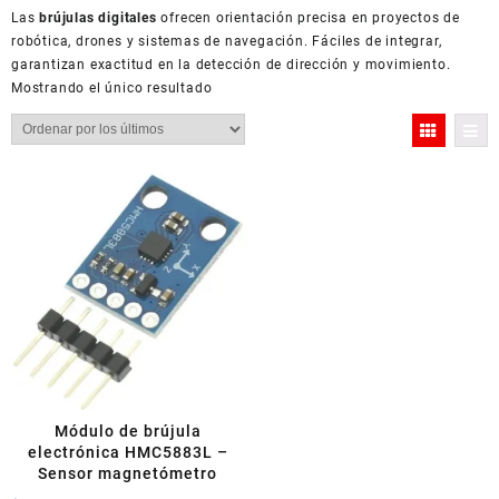
Las
brújulas digitales
ofrecen orientación precisa en proyectos de
robótica, drones y sistemas de navegación. Fáciles de integrar,
garantizan exactitud en la detección de dirección y movimiento.
Mostrando el único resultado
Módulo de brújula
electrónica HMC5883L –
Sensor magnetómetro