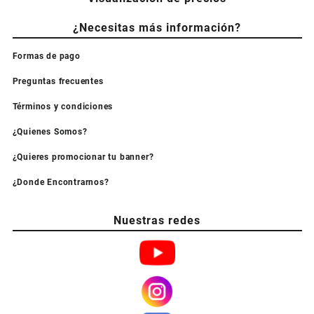
¿Necesitas más información?
Formas de pago
Preguntas frecuentes
Términos y condiciones
¿Quienes Somos?
¿Quieres promocionar tu banner?
¿Donde Encontrarnos?
Nuestras redes