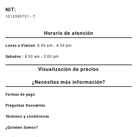
NIT:
1013595731 - 7
Horario de atención
Lunes a Viernes:
8:00 am - 4:30 pm
Sabados :
8:30 am - 2:00 pm
Visualización de precios
¿Necesitas más información?
Formas de pago
Preguntas frecuentes
Términos y condiciones
¿Quienes Somos?