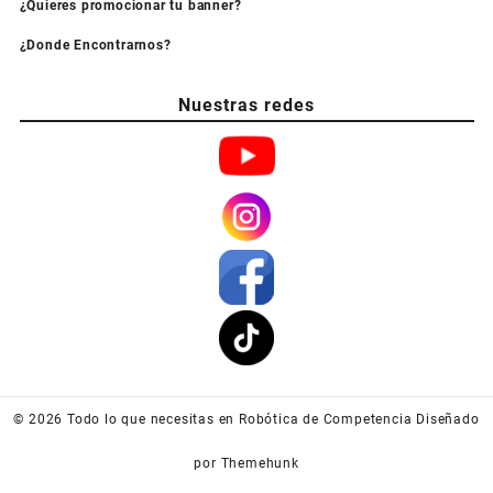
¿Quieres promocionar tu banner?
¿Donde Encontrarnos?
Nuestras redes
© 2026
Todo lo que necesitas en Robótica de Competencia
Diseñado
por
Themehunk