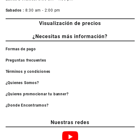
Sabados :
8:30 am - 2:00 pm
Visualización de precios
¿Necesitas más información?
Formas de pago
Preguntas frecuentes
Términos y condiciones
¿Quienes Somos?
¿Quieres promocionar tu banner?
¿Donde Encontrarnos?
Nuestras redes