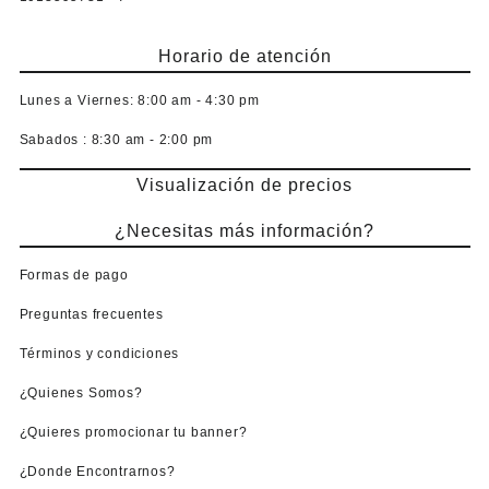
Horario de atención
Lunes a Viernes:
8:00 am - 4:30 pm
Sabados :
8:30 am - 2:00 pm
Visualización de precios
¿Necesitas más información?
Formas de pago
Preguntas frecuentes
Términos y condiciones
¿Quienes Somos?
¿Quieres promocionar tu banner?
¿Donde Encontrarnos?