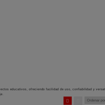
yectos educativos, ofreciendo facilidad de uso, confiabilidad y versa
je.