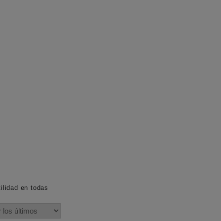
tilidad en todas