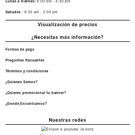
Lunes a Viernes:
8:00 am - 4:30 pm
Sabados :
8:30 am - 2:00 pm
Visualización de precios
¿Necesitas más información?
Formas de pago
Preguntas frecuentes
Términos y condiciones
¿Quienes Somos?
¿Quieres promocionar tu banner?
¿Donde Encontrarnos?
Nuestras redes