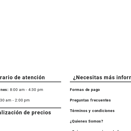
rario de atención
¿Necesitas más infor
rnes:
8:00 am - 4:30 pm
Formas de pago
:30 am - 2:00 pm
Preguntas frecuentes
Términos y condiciones
alización de precios
¿Quienes Somos?