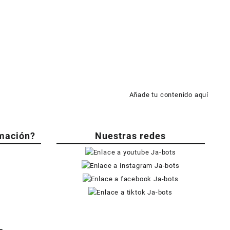
Añade tu contenido aquí
mación?
Nuestras redes