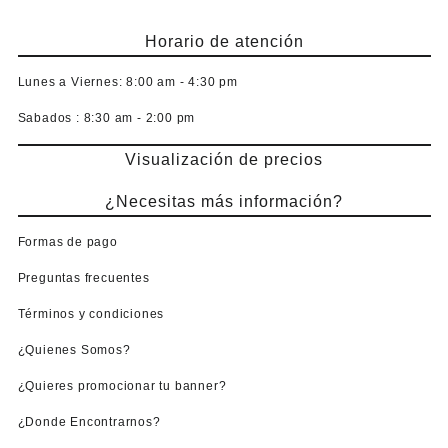
Horario de atención
Lunes a Viernes:
8:00 am - 4:30 pm
Sabados :
8:30 am - 2:00 pm
Visualización de precios
¿Necesitas más información?
Formas de pago
Preguntas frecuentes
Términos y condiciones
¿Quienes Somos?
¿Quieres promocionar tu banner?
¿Donde Encontrarnos?