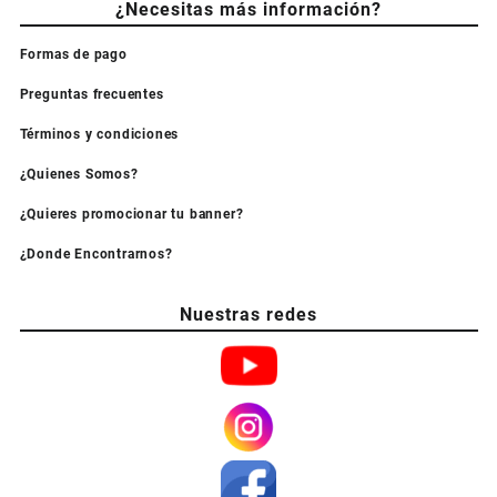
¿Necesitas más información?
Formas de pago
Preguntas frecuentes
Términos y condiciones
¿Quienes Somos?
¿Quieres promocionar tu banner?
¿Donde Encontrarnos?
Nuestras redes