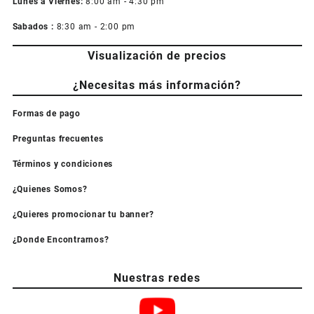
Lunes a Viernes:
8:00 am - 4:30 pm
Sabados :
8:30 am - 2:00 pm
Visualización de precios
¿Necesitas más información?
Formas de pago
Preguntas frecuentes
Términos y condiciones
¿Quienes Somos?
¿Quieres promocionar tu banner?
¿Donde Encontrarnos?
Nuestras redes