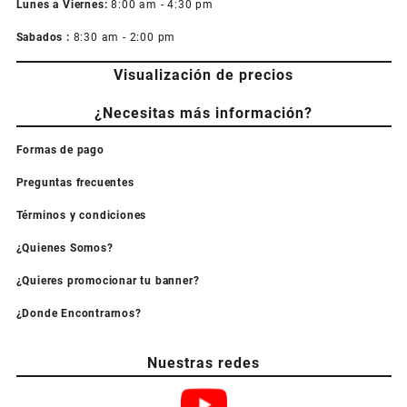
Lunes a Viernes:
8:00 am - 4:30 pm
Sabados :
8:30 am - 2:00 pm
Visualización de precios
¿Necesitas más información?
Formas de pago
Preguntas frecuentes
Términos y condiciones
¿Quienes Somos?
¿Quieres promocionar tu banner?
¿Donde Encontrarnos?
Nuestras redes