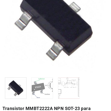
Transistor MMBT2222A NPN SOT-23 para