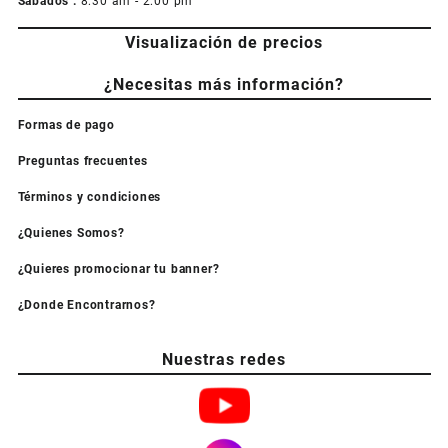
Sabados :
8:30 am - 2:00 pm
Visualización de precios
¿Necesitas más información?
Formas de pago
Preguntas frecuentes
Términos y condiciones
¿Quienes Somos?
¿Quieres promocionar tu banner?
¿Donde Encontrarnos?
Nuestras redes