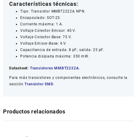
Características técnicas:
Tipo: Transistor MMBT2222A NPN.
Encapsulado: SOT-23.
Corriente máxima: 1 A.
Voltaje Colector-Emisor: 40 V.
Voltaje Colector-Base: 75 V.
Voltaje Emisor-Base: 6 V.
Capacitancia de entrada: 8 pF; salida: 25 pF.
Potencia disipada máxima: 350 mW.
Datasheet:
Transistores MMBT2222A.
Para más transistores y componentes electrónicos, consulte la
sección
Transistor SMD
.
Productos relacionados