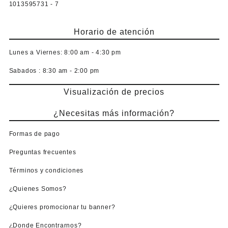
1013595731 - 7
Horario de atención
Lunes a Viernes:
8:00 am - 4:30 pm
Sabados :
8:30 am - 2:00 pm
Visualización de precios
¿Necesitas más información?
Formas de pago
Preguntas frecuentes
Términos y condiciones
¿Quienes Somos?
¿Quieres promocionar tu banner?
¿Donde Encontrarnos?