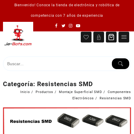
Saltar
Bienvenido! Conoce la tienda de electrónica y robótica de
al
contenido
competencia con 7 años de experiencia
Categoría:
Resistencias SMD
Inicio
Productos
Montaje Superficial SMD
Componentes
Electrónicos
Resistencias SMD