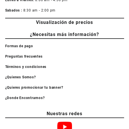
Lunes a Viernes:
8:00 am - 4:30 pm
Sabados :
8:30 am - 2:00 pm
Visualización de precios
¿Necesitas más información?
Formas de pago
Preguntas frecuentes
Términos y condiciones
¿Quienes Somos?
¿Quieres promocionar tu banner?
¿Donde Encontrarnos?
Nuestras redes