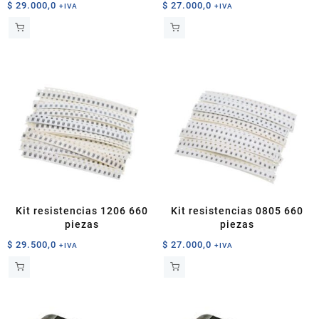
$
29.000,0
$
27.000,0
+IVA
+IVA
Kit resistencias 1206 660
Kit resistencias 0805 660
piezas
piezas
$
29.500,0
$
27.000,0
+IVA
+IVA