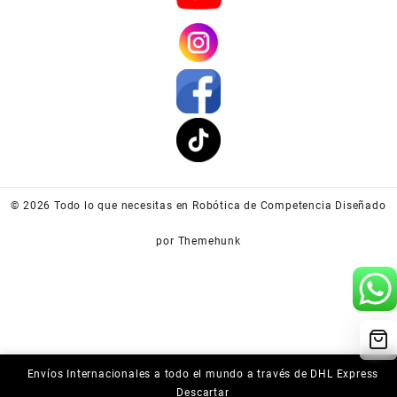
© 2026
Todo lo que necesitas en Robótica de Competencia
Diseñado
por
Themehunk
Envíos Internacionales a todo el mundo a través de DHL Express
Descartar