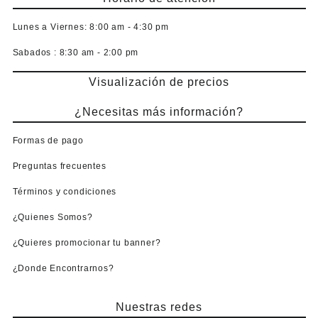
Lunes a Viernes:
8:00 am - 4:30 pm
Sabados :
8:30 am - 2:00 pm
Visualización de precios
¿Necesitas más información?
Formas de pago
Preguntas frecuentes
Términos y condiciones
¿Quienes Somos?
¿Quieres promocionar tu banner?
¿Donde Encontrarnos?
Nuestras redes