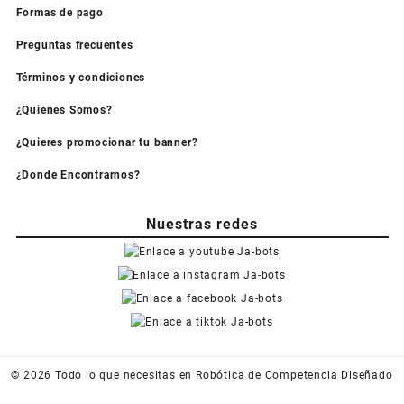
Formas de pago
Preguntas frecuentes
Términos y condiciones
¿Quienes Somos?
¿Quieres promocionar tu banner?
¿Donde Encontrarnos?
Nuestras redes
© 2026
Todo lo que necesitas en Robótica de Competencia
Diseñado