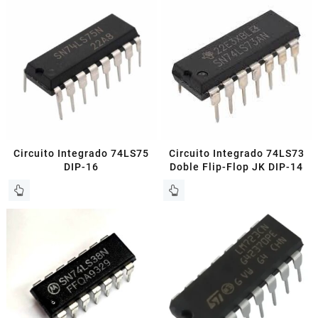
Circuito Integrado 74LS75
Circuito Integrado 74LS73
DIP-16
Doble Flip-Flop JK DIP-14