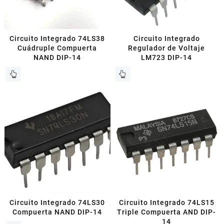
Circuito Integrado 74LS38
Circuito Integrado
Cuádruple Compuerta
Regulador de Voltaje
NAND DIP-14
LM723 DIP-14
Circuito Integrado 74LS30
Circuito Integrado 74LS15
Compuerta NAND DIP-14
Triple Compuerta AND DIP-
14