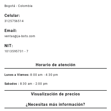
Bogotá - Colombia
Celular:
3125756514
Email:
ventas@ja-bots.com
NIT:
1013595731 - 7
Horario de atención
Lunes a Viernes:
8:00 am - 4:30 pm
Sabados :
8:30 am - 2:00 pm
Visualización de precios
¿Necesitas más información?