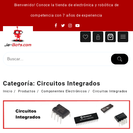
Saltar
Bienvenido! Conoce la tienda de electrónica y robótica de
al
contenido
competencia con 7 años de experiencia
Categoría:
Circuitos Integrados
Inicio
Productos
Componentes Electrónicos
Circuitos Integrados