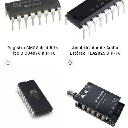
Registro CMOS de 4 Bits
Amplificador de Audio
Tipo D CD4076 DIP-16
Estéreo TEA2025 DIP-16