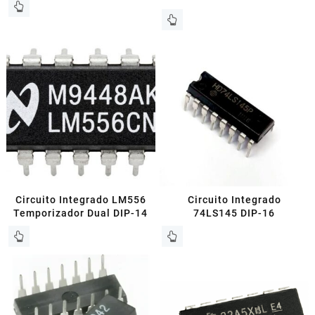
Circuito Integrado LM556
Circuito Integrado
Temporizador Dual DIP-14
74LS145 DIP-16