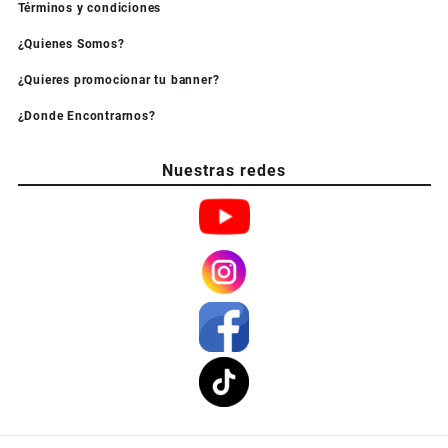
Términos y condiciones
¿Quienes Somos?
¿Quieres promocionar tu banner?
¿Donde Encontrarnos?
Nuestras redes