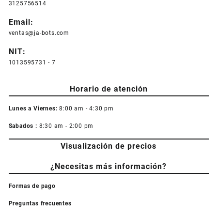
3125756514
Email:
ventas@ja-bots.com
NIT:
1013595731 - 7
Horario de atención
Lunes a Viernes:
8:00 am - 4:30 pm
Sabados :
8:30 am - 2:00 pm
Visualización de precios
¿Necesitas más información?
Formas de pago
Preguntas frecuentes