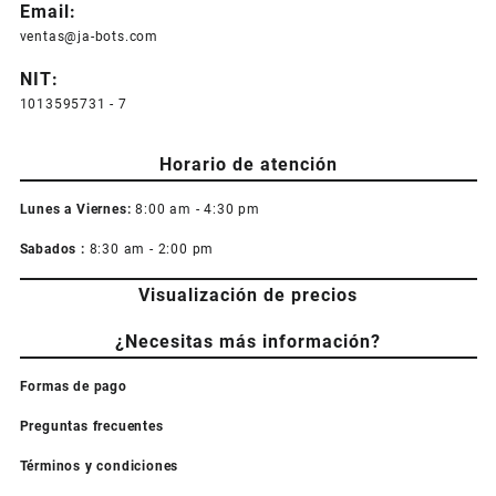
Email:
ventas@ja-bots.com
NIT:
1013595731 - 7
Horario de atención
Lunes a Viernes:
8:00 am - 4:30 pm
Sabados :
8:30 am - 2:00 pm
Visualización de precios
¿Necesitas más información?
Formas de pago
Preguntas frecuentes
Términos y condiciones