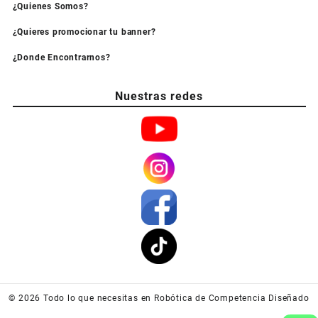
¿Quienes Somos?
¿Quieres promocionar tu banner?
¿Donde Encontrarnos?
Nuestras redes
© 2026
Todo lo que necesitas en Robótica de Competencia
Diseñado