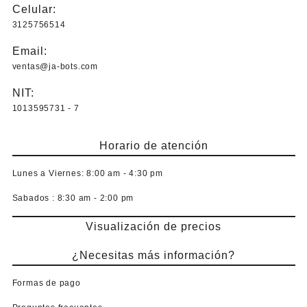
Celular:
3125756514
Email:
ventas@ja-bots.com
NIT:
1013595731 - 7
Horario de atención
Lunes a Viernes:
8:00 am - 4:30 pm
Sabados :
8:30 am - 2:00 pm
Visualización de precios
¿Necesitas más información?
Formas de pago