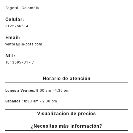
Bogotá - Colombia
Celular:
3125756514
Email:
ventas@ja-bots.com
NIT:
1013595731 - 7
Horario de atención
Lunes a Viernes:
8:00 am - 4:30 pm
Sabados :
8:30 am - 2:00 pm
Visualización de precios
¿Necesitas más información?