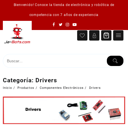
Saltar
Bienvenido! Conoce la tienda de electrónica y robótica de
al
contenido
competencia con 7 años de experiencia
Categoría:
Drivers
Inicio
Productos
Componentes Electrónicos
Drivers