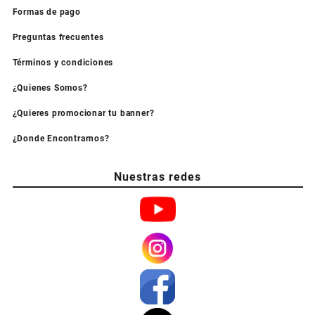
Formas de pago
Preguntas frecuentes
Términos y condiciones
¿Quienes Somos?
¿Quieres promocionar tu banner?
¿Donde Encontrarnos?
Nuestras redes