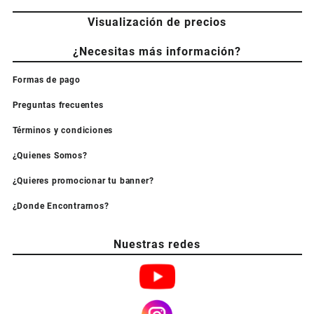
Visualización de precios
¿Necesitas más información?
Formas de pago
Preguntas frecuentes
Términos y condiciones
¿Quienes Somos?
¿Quieres promocionar tu banner?
¿Donde Encontrarnos?
Nuestras redes