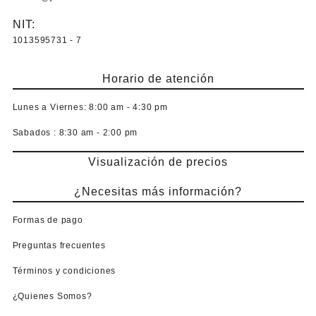
NIT:
1013595731 - 7
Horario de atención
Lunes a Viernes:
8:00 am - 4:30 pm
Sabados :
8:30 am - 2:00 pm
Visualización de precios
¿Necesitas más información?
Formas de pago
Preguntas frecuentes
Términos y condiciones
¿Quienes Somos?