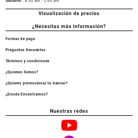
Sabados :
8:30 am - 2:00 pm
Visualización de precios
¿Necesitas más información?
Formas de pago
Preguntas frecuentes
Términos y condiciones
¿Quienes Somos?
¿Quieres promocionar tu banner?
¿Donde Encontrarnos?
Nuestras redes