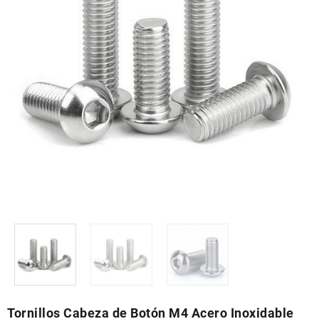
Tornillos Cabeza de Botón M4 Acero Inoxidable