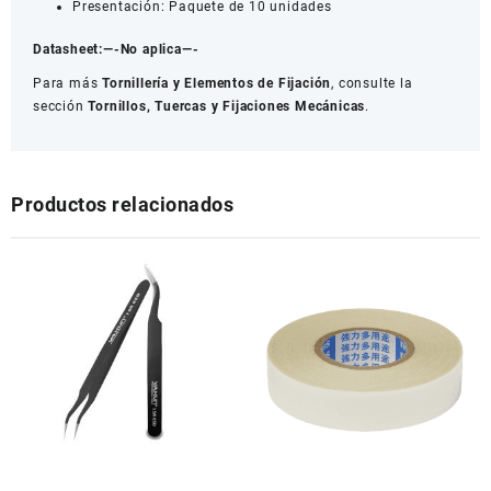
Presentación: Paquete de 10 unidades
Datasheet:
—-No aplica—-
Para más
Tornillería y Elementos de Fijación
, consulte la
sección
Tornillos, Tuercas y Fijaciones Mecánicas
.
Productos relacionados