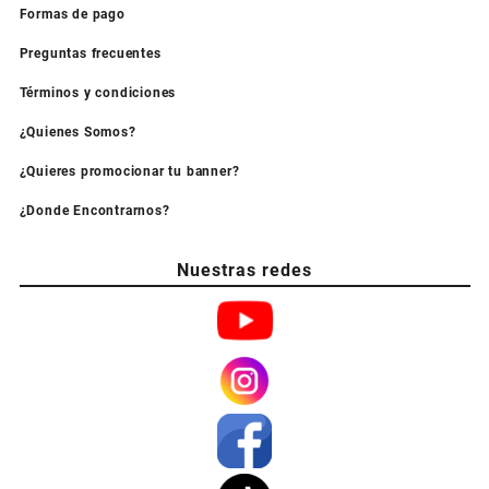
Formas de pago
Preguntas frecuentes
Términos y condiciones
¿Quienes Somos?
¿Quieres promocionar tu banner?
¿Donde Encontrarnos?
Nuestras redes