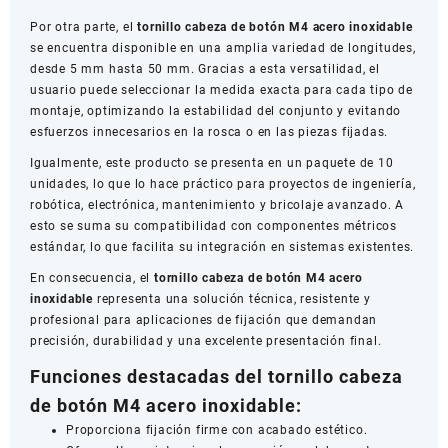
Por otra parte, el
tornillo cabeza de botón M4 acero inoxidable
se encuentra disponible en una amplia variedad de longitudes,
desde 5 mm hasta 50 mm. Gracias a esta versatilidad, el
usuario puede seleccionar la medida exacta para cada tipo de
montaje, optimizando la estabilidad del conjunto y evitando
esfuerzos innecesarios en la rosca o en las piezas fijadas.
Igualmente, este producto se presenta en un paquete de 10
unidades, lo que lo hace práctico para proyectos de ingeniería,
robótica, electrónica, mantenimiento y bricolaje avanzado. A
esto se suma su compatibilidad con componentes métricos
estándar, lo que facilita su integración en sistemas existentes.
En consecuencia, el
tornillo cabeza de botón M4 acero
inoxidable
representa una solución técnica, resistente y
profesional para aplicaciones de fijación que demandan
precisión, durabilidad y una excelente presentación final.
Funciones destacadas del tornillo cabeza
de botón M4 acero inoxidable:
Proporciona fijación firme con acabado estético.