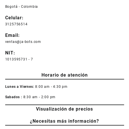
Bogotá - Colombia
Celular:
3125756514
Email:
ventas@ja-bots.com
NIT:
1013595731 - 7
Horario de atención
Lunes a Viernes:
8:00 am - 4:30 pm
Sabados :
8:30 am - 2:00 pm
Visualización de precios
¿Necesitas más información?