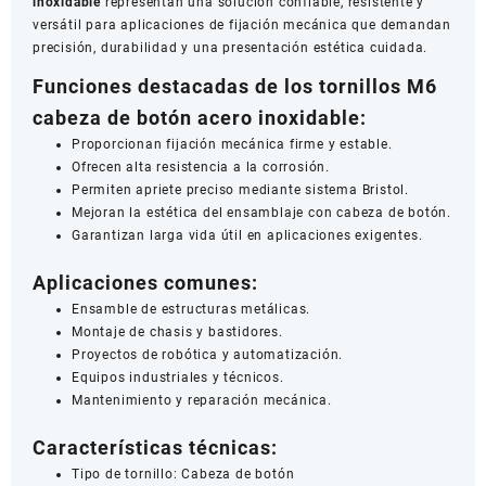
inoxidable
representan una solución confiable, resistente y
versátil para aplicaciones de fijación mecánica que demandan
precisión, durabilidad y una presentación estética cuidada.
Funciones destacadas de los tornillos M6
cabeza de botón acero inoxidable:
Proporcionan fijación mecánica firme y estable.
Ofrecen alta resistencia a la corrosión.
Permiten apriete preciso mediante sistema Bristol.
Mejoran la estética del ensamblaje con cabeza de botón.
Garantizan larga vida útil en aplicaciones exigentes.
Aplicaciones comunes:
Ensamble de estructuras metálicas.
Montaje de chasis y bastidores.
Proyectos de robótica y automatización.
Equipos industriales y técnicos.
Mantenimiento y reparación mecánica.
Características técnicas:
Tipo de tornillo: Cabeza de botón