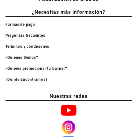
¿Necesitas más información?
Formas de pago
Preguntas frecuentes
Términos y condiciones
¿Quienes Somos?
¿Quieres promocionar tu banner?
¿Donde Encontrarnos?
Nuestras redes