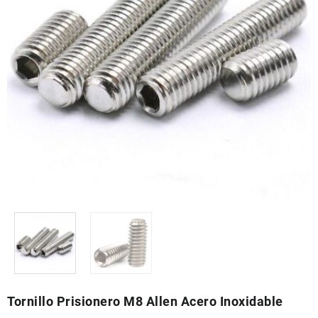
Tornillo Prisionero M8 Allen Acero Inoxidable