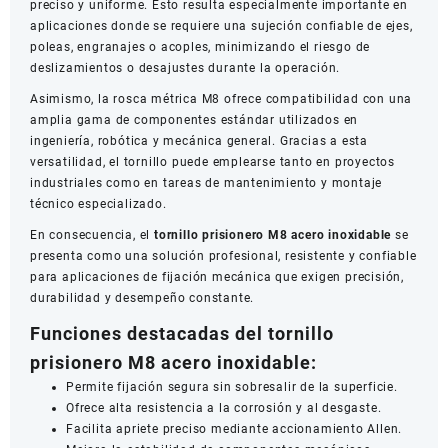
preciso y uniforme. Esto resulta especialmente importante en
aplicaciones donde se requiere una sujeción confiable de ejes,
poleas, engranajes o acoples, minimizando el riesgo de
deslizamientos o desajustes durante la operación.
Asimismo, la rosca métrica M8 ofrece compatibilidad con una
amplia gama de componentes estándar utilizados en
ingeniería, robótica y mecánica general. Gracias a esta
versatilidad, el tornillo puede emplearse tanto en proyectos
industriales como en tareas de mantenimiento y montaje
técnico especializado.
En consecuencia, el
tornillo prisionero M8 acero inoxidable
se
presenta como una solución profesional, resistente y confiable
para aplicaciones de fijación mecánica que exigen precisión,
durabilidad y desempeño constante.
Funciones destacadas del tornillo
prisionero M8 acero inoxidable:
Permite fijación segura sin sobresalir de la superficie.
Ofrece alta resistencia a la corrosión y al desgaste.
Facilita apriete preciso mediante accionamiento Allen.