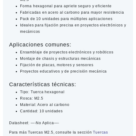
Forma hexagonal para apriete seguro y eficiente
Fabricadas en acero al carbono para mayor resistencia
Pack de 10 unidades para múltiples aplicaciones
Ideales para fijación precisa en proyectos electrónicos y
mecánicos
Aplicaciones comunes:
Ensamblaje de proyectos electrónicos y robóticos
Montaje de chasis y estructuras mecánicas
Fijación de placas, motores y sensores
Proyectos educativos y de precisión mecánica
Características técnicas:
Tipo: Tuerca hexagonal
Rosca: M2.5
Material: Acero al carbono
Cantidad: 10 unidades
Datasheet:
—-No Aplica—-
Para más
Tuercas M2.5
, consulte la sección
Tuercas