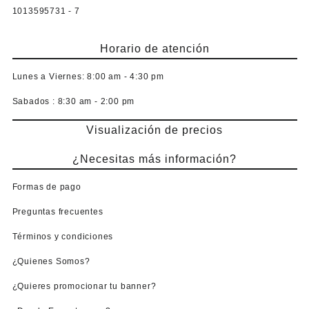
1013595731 - 7
Horario de atención
Lunes a Viernes:
8:00 am - 4:30 pm
Sabados :
8:30 am - 2:00 pm
Visualización de precios
¿Necesitas más información?
Formas de pago
Preguntas frecuentes
Términos y condiciones
¿Quienes Somos?
¿Quieres promocionar tu banner?