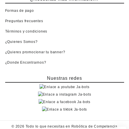
Formas de pago
Preguntas frecuentes
Términos y condiciones
¿Quienes Somos?
¿Quieres promocionar tu banner?
¿Donde Encontrarnos?
Nuestras redes
© 2026
Todo lo que necesitas en Robótica de Competencia