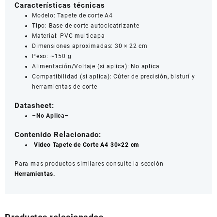
Características técnicas
Modelo: Tapete de corte A4
Tipo: Base de corte autocicatrizante
Material: PVC multicapa
Dimensiones aproximadas: 30 × 22 cm
Peso: ~150 g
Alimentación/Voltaje (si aplica): No aplica
Compatibilidad (si aplica): Cúter de precisión, bisturí y
herramientas de corte
Datasheet:
–No Aplica–
Contenido Relacionado:
Video Tapete de Corte A4 30×22 cm
Para mas productos similares consulte la sección
Herramientas
.