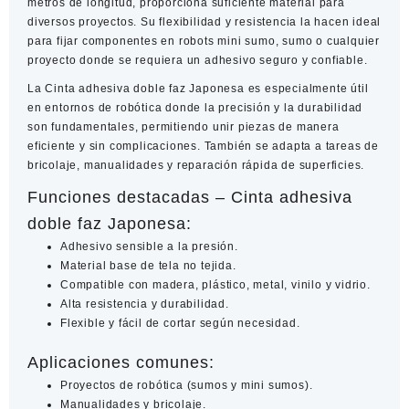
metros de longitud, proporciona suficiente material para
diversos proyectos. Su flexibilidad y resistencia la hacen ideal
para fijar componentes en robots mini sumo, sumo o cualquier
proyecto donde se requiera un adhesivo seguro y confiable.
La
Cinta adhesiva doble faz Japonesa
es especialmente útil
en entornos de robótica donde la precisión y la durabilidad
son fundamentales, permitiendo unir piezas de manera
eficiente y sin complicaciones. También se adapta a tareas de
bricolaje, manualidades y reparación rápida de superficies.
Funciones destacadas – Cinta adhesiva
doble faz Japonesa:
Adhesivo sensible a la presión.
Material base de tela no tejida.
Compatible con madera, plástico, metal, vinilo y vidrio.
Alta resistencia y durabilidad.
Flexible y fácil de cortar según necesidad.
Aplicaciones comunes:
Proyectos de robótica (sumos y mini sumos).
Manualidades y bricolaje.