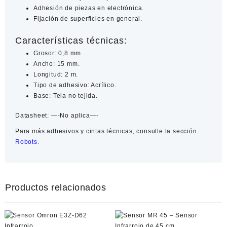
Adhesión de piezas en electrónica.
Fijación de superficies en general.
Características técnicas:
Grosor: 0,8 mm.
Ancho: 15 mm.
Longitud: 2 m.
Tipo de adhesivo: Acrílico.
Base: Tela no tejida.
Datasheet:
—-No aplica—-
Para más
adhesivos y cintas técnicas
, consulte la sección
Robots
.
Productos relacionados