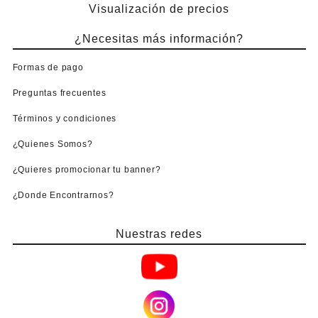
Visualización de precios
¿Necesitas más información?
Formas de pago
Preguntas frecuentes
Términos y condiciones
¿Quienes Somos?
¿Quieres promocionar tu banner?
¿Donde Encontrarnos?
Nuestras redes