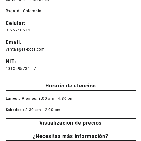
Bogotá - Colombia
Celular:
3125756514
Email:
ventas@ja-bots.com
NIT:
1013595731 - 7
Horario de atención
Lunes a Viernes:
8:00 am - 4:30 pm
Sabados :
8:30 am - 2:00 pm
Visualización de precios
¿Necesitas más información?