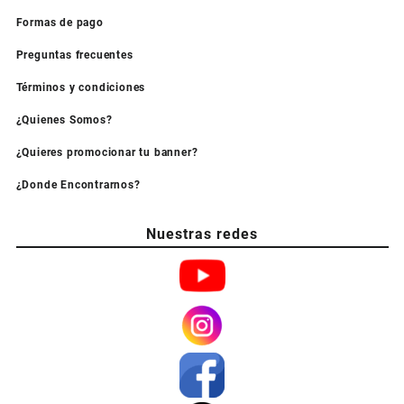
Formas de pago
Preguntas frecuentes
Términos y condiciones
¿Quienes Somos?
¿Quieres promocionar tu banner?
¿Donde Encontrarnos?
Nuestras redes