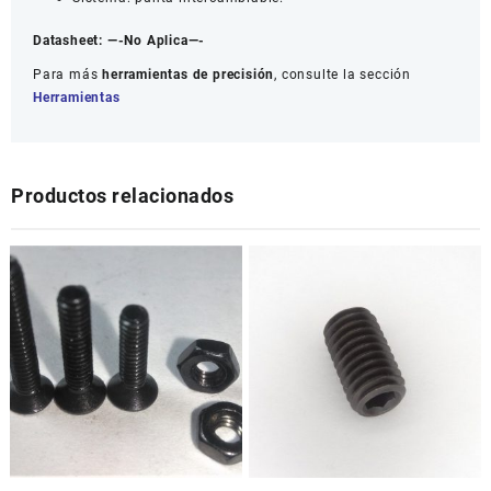
Datasheet:
—-No Aplica—-
Para más
herramientas de precisión
, consulte la sección
Herramientas
Productos relacionados