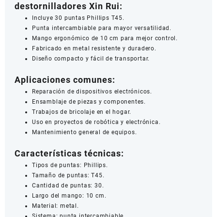
destornilladores Xin Rui:
Incluye 30 puntas Phillips T45.
Punta intercambiable para mayor versatilidad.
Mango ergonómico de 10 cm para mejor control.
Fabricado en metal resistente y duradero.
Diseño compacto y fácil de transportar.
Aplicaciones comunes:
Reparación de dispositivos electrónicos.
Ensamblaje de piezas y componentes.
Trabajos de bricolaje en el hogar.
Uso en proyectos de robótica y electrónica.
Mantenimiento general de equipos.
Características técnicas:
Tipos de puntas: Phillips.
Tamaño de puntas: T45.
Cantidad de puntas: 30.
Largo del mango: 10 cm.
Material: metal.
Sistema: punta intercambiable.