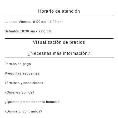
Horario de atención
Lunes a Viernes:
8:00 am - 4:30 pm
Sabados :
8:30 am - 2:00 pm
Visualización de precios
¿Necesitas más información?
Formas de pago
Preguntas frecuentes
Términos y condiciones
¿Quienes Somos?
¿Quieres promocionar tu banner?
¿Donde Encontrarnos?