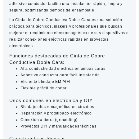
adhesivo conductor facilita una instalación rápida, limpia y
segura, optimizando tiempos de ensamblaje.
La
Cinta de Cobre Conductiva Doble Cara
es una solución
práctica para técnicos, makers y profesionales que buscan
mejorar el rendimiento electromagnético de sus dispositivos o
realizar conexiones eléctricas rápidas en proyectos
electrónicos.
Funciones destacadas de Cinta de Cobre
Conductiva Doble Cara:
Alta conductividad eléctrica en ambas caras
Adhesivo conductor para fácil instalación
Eficiente blindaje EMI/RFI
Flexible y fácil de cortar
Usos comunes en electrónica y DIY
Blindaje electromagnético en circuitos
Reparación y prototipado electrónico
Conexión a tierra (grounding)
Proyectos DIY y manualidades técnicas
Características técnicas