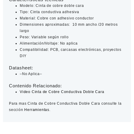
Modelo: Cinta de cobre doble cara
Tipo: Cinta conductiva adhesiva
Material: Cobre con adhesivo conductor
Dimensiones aproximadas: 10 mm ancho /20 metros
largo
Peso: Variable según rollo
Alimentación/Voltaje: No aplica
Compatibilidad: PCB, carcasas electrónicas, proyectos
DIY
Datasheet:
–No Aplica–
Contenido Relacionado:
Video Cinta de Cobre Conductiva Doble Cara
Para mas Cinta de Cobre Conductiva Doble Cara consulte la
sección
Herramientas
.