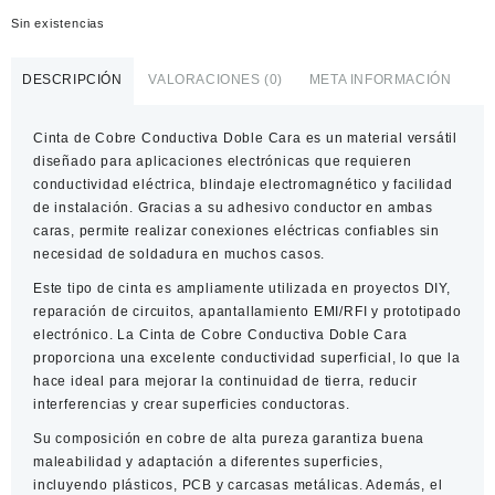
Sin existencias
DESCRIPCIÓN
VALORACIONES (0)
META INFORMACIÓN
Cinta de Cobre Conductiva Doble Cara
es un material versátil
diseñado para aplicaciones electrónicas que requieren
conductividad eléctrica, blindaje electromagnético y facilidad
de instalación. Gracias a su adhesivo conductor en ambas
caras, permite realizar conexiones eléctricas confiables sin
necesidad de soldadura en muchos casos.
Este tipo de cinta es ampliamente utilizada en proyectos DIY,
reparación de circuitos, apantallamiento EMI/RFI y prototipado
electrónico. La
Cinta de Cobre Conductiva Doble Cara
proporciona una excelente conductividad superficial, lo que la
hace ideal para mejorar la continuidad de tierra, reducir
interferencias y crear superficies conductoras.
Su composición en cobre de alta pureza garantiza buena
maleabilidad y adaptación a diferentes superficies,
incluyendo plásticos, PCB y carcasas metálicas. Además, el