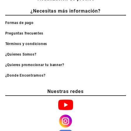
¿Necesitas más información?
Formas de pago
Preguntas frecuentes
Términos y condiciones
¿Quienes Somos?
¿Quieres promocionar tu banner?
¿Donde Encontrarnos?
Nuestras redes