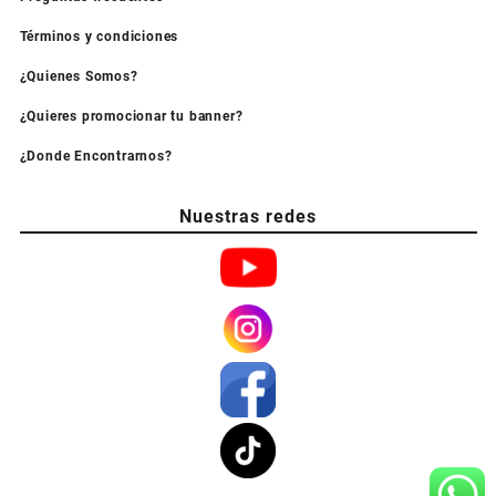
Términos y condiciones
¿Quienes Somos?
¿Quieres promocionar tu banner?
¿Donde Encontrarnos?
Nuestras redes