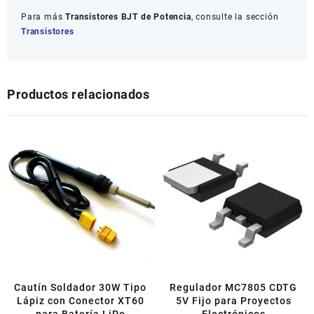
Para más
Transistores BJT de Potencia
, consulte la sección
Transistores
Productos relacionados
Cautín Soldador 30W Tipo
Regulador MC7805 CDTG
Lápiz con Conector XT60
5V Fijo para Proyectos