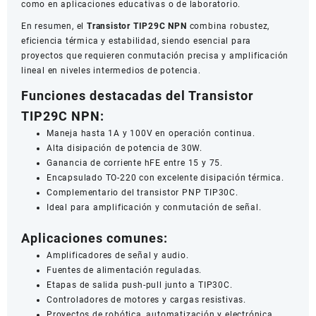
como en aplicaciones educativas o de laboratorio.
En resumen, el
Transistor TIP29C NPN
combina robustez,
eficiencia térmica y estabilidad, siendo esencial para
proyectos que requieren conmutación precisa y amplificación
lineal en niveles intermedios de potencia.
Funciones destacadas del Transistor
TIP29C NPN:
Maneja hasta 1A y 100V en operación continua.
Alta disipación de potencia de 30W.
Ganancia de corriente hFE entre 15 y 75.
Encapsulado TO-220 con excelente disipación térmica.
Complementario del transistor PNP TIP30C.
Ideal para amplificación y conmutación de señal.
Aplicaciones comunes:
Amplificadores de señal y audio.
Fuentes de alimentación reguladas.
Etapas de salida push-pull junto a TIP30C.
Controladores de motores y cargas resistivas.
Proyectos de robótica, automatización y electrónica