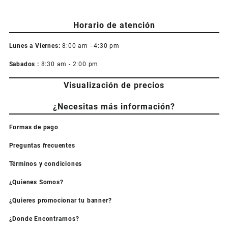
Horario de atención
Lunes a Viernes:
8:00 am - 4:30 pm
Sabados :
8:30 am - 2:00 pm
Visualización de precios
¿Necesitas más información?
Formas de pago
Preguntas frecuentes
Términos y condiciones
¿Quienes Somos?
¿Quieres promocionar tu banner?
¿Donde Encontrarnos?