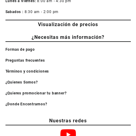
Lunes a Viernes:
8:00 am - 4:30 pm
Sabados :
8:30 am - 2:00 pm
Visualización de precios
¿Necesitas más información?
Formas de pago
Preguntas frecuentes
Términos y condiciones
¿Quienes Somos?
¿Quieres promocionar tu banner?
¿Donde Encontrarnos?
Nuestras redes