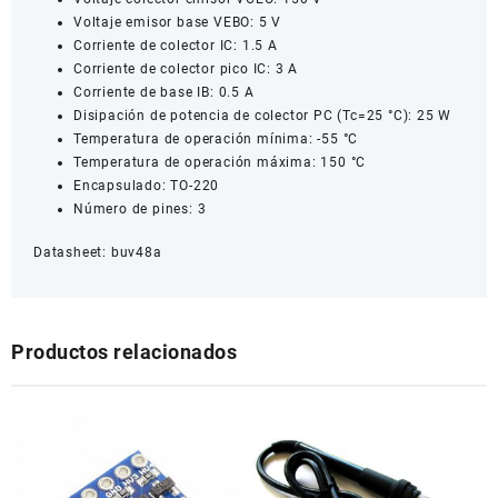
Voltaje emisor base VEBO: 5 V
Corriente de colector IC: 1.5 A
Corriente de colector pico IC: 3 A
Corriente de base IB: 0.5 A
Disipación de potencia de colector PC (Tc=25 °C): 25 W
Temperatura de operación mínima: -55 °C
Temperatura de operación máxima: 150 °C
Encapsulado: TO-220
Número de pines: 3
Datasheet:
buv48a
Productos relacionados