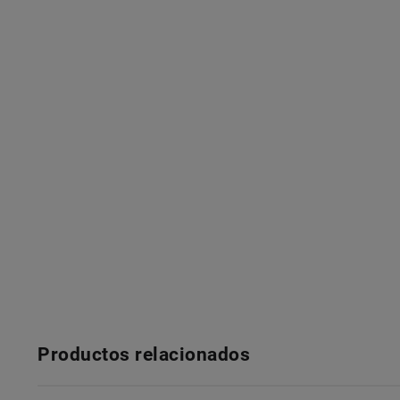
Productos relacionados