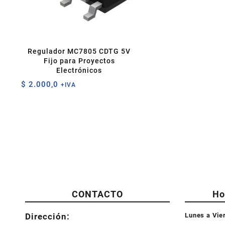
Regulador MC7805 CDTG 5V
Fijo para Proyectos
Electrónicos
$
2.000,0
+IVA
CONTACTO
Ho
Dirección:
Lunes a Vie