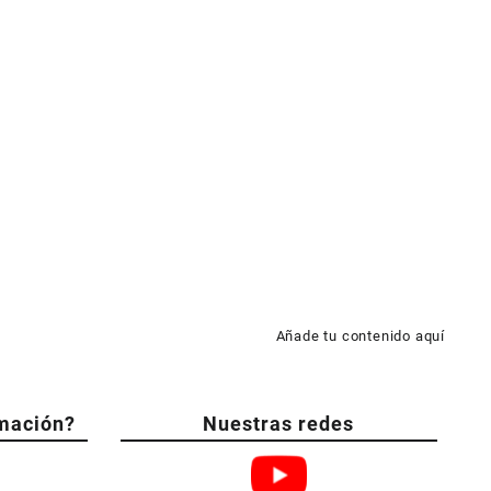
Añade tu contenido aquí
mación?
Nuestras redes