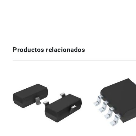
Productos relacionados