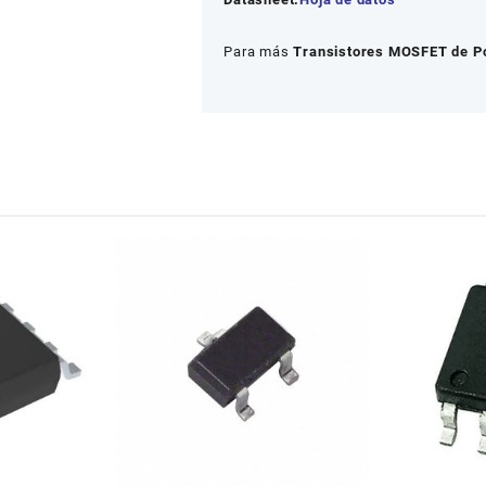
Para más
Transistores MOSFET de P