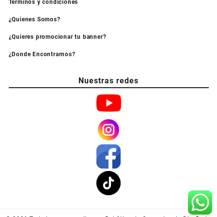
Términos y condiciones
¿Quienes Somos?
¿Quieres promocionar tu banner?
¿Donde Encontrarnos?
Nuestras redes