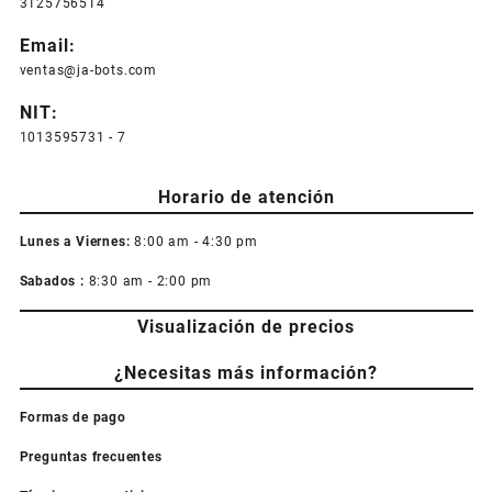
3125756514
Email:
ventas@ja-bots.com
NIT:
1013595731 - 7
Horario de atención
Lunes a Viernes:
8:00 am - 4:30 pm
Sabados :
8:30 am - 2:00 pm
Visualización de precios
¿Necesitas más información?
Formas de pago
Preguntas frecuentes