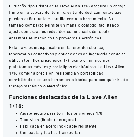
El diseño tipo Bristol de la
Llave Allen 1/16
asegura un encaje
firme en la cabeza del tornillo, evitando deslizamientos que
puedan dañar tanto el tornillo como la herramienta. Su
tamaño compacto permite un manejo cómodo, facilitando
ajustes en espacios reducidos como chasis de robots,
ensamblajes mecánicos o proyectos electrónicos.
Esta llave es indispensable en talleres de robótica,
laboratorios educativos y aplicaciones de ingeniería donde se
utilicen tornillos prisioneros 1/8, como en minisumos,
plataformas móviles y prototipos electrónicos. La
Llave Allen
1/16
combina precisión, resistencia y portabilidad,
convirtiéndola en una herramienta básica para cualquier kit de
trabajo mecánico o electrónico.
Funciones destacadas de la Llave Allen
1/16:
Ajuste seguro para tornillos prisioneros 1/8
Tipo Allen (Bristol) hexagonal
Fabricada en acero inoxidable resistente
Compacta y fácil de transportar