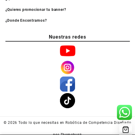
¿Quieres promocionar tu banner?
¿Donde Encontrarnos?
Nuestras redes
© 2026
Todo lo que necesitas en Robótica de Competencia
Diseñado
por
Themehunk