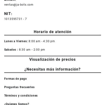
ventas@ja-bots.com
NIT:
1013595731 - 7
Horario de atención
Lunes a Viernes:
8:00 am - 4:30 pm
Sabados :
8:30 am - 2:00 pm
Visualización de precios
¿Necesitas más información?
Formas de pago
Preguntas frecuentes
Términos y condiciones
¿Quienes Somos?