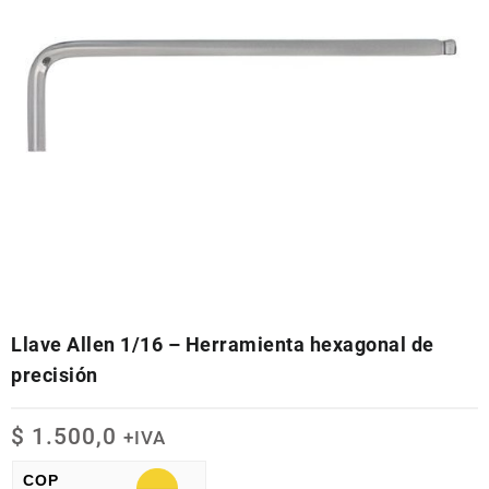
Llave Allen 1/16 – Herramienta hexagonal de
precisión
$
1.500,0
+IVA
COP