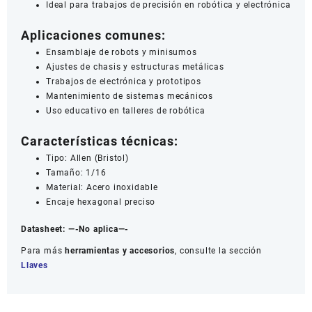
Ideal para trabajos de precisión en robótica y electrónica
Aplicaciones comunes:
Ensamblaje de robots y minisumos
Ajustes de chasis y estructuras metálicas
Trabajos de electrónica y prototipos
Mantenimiento de sistemas mecánicos
Uso educativo en talleres de robótica
Características técnicas:
Tipo: Allen (Bristol)
Tamaño: 1/16
Material: Acero inoxidable
Encaje hexagonal preciso
Datasheet:
—-No aplica—-
Para más
herramientas y accesorios
, consulte la sección
Llaves