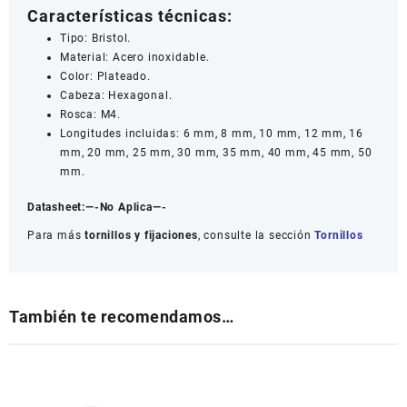
Características técnicas:
Tipo: Bristol.
Material: Acero inoxidable.
Color: Plateado.
Cabeza: Hexagonal.
Rosca: M4.
Longitudes incluidas: 6 mm, 8 mm, 10 mm, 12 mm, 16
mm, 20 mm, 25 mm, 30 mm, 35 mm, 40 mm, 45 mm, 50
mm.
Datasheet:
—-No Aplica—-
Para más
tornillos y fijaciones
, consulte la sección
Tornillos
También te recomendamos…