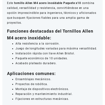
Este
tornillo Allen M4 acero inoxidable Paquete x10
combina
calidad, versatilidad y resistencia, convirtiéndose en una
opción imprescindible para ingenieros, técnicos y aficionados
que busquen fijaciones fiables para una amplia gama de
proyectos.
Funciones destacadas del Tornillos Allen
M4 acero inoxidable:
Alta resistencia a la corrosión.
Juego de longitudes variadas para máxima versatilidad.
Instalación rápida con llave Allen Bristol.
Paquete económico de 10 unidades.
Acabado plateado duradero.
Aplicaciones comunes:
Ensamblajes mecánicos.
Proyectos de robótica.
Montaje de dispositivos electrónicos.
Reparación y mantenimiento industrial.
Fijaciones en estructuras mecánicas.