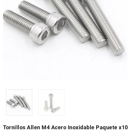
Tornillos Allen M4 Acero Inoxidable Paquete x10