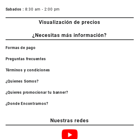
Sabados :
8:30 am - 2:00 pm
Visualización de precios
¿Necesitas más información?
Formas de pago
Preguntas frecuentes
Términos y condiciones
¿Quienes Somos?
¿Quieres promocionar tu banner?
¿Donde Encontrarnos?
Nuestras redes