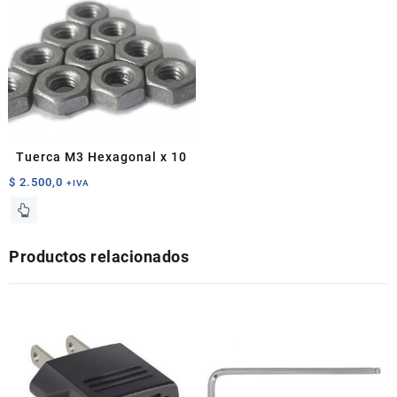
Tuerca M3 Hexagonal x 10
$
2.500,0
+IVA
Productos relacionados